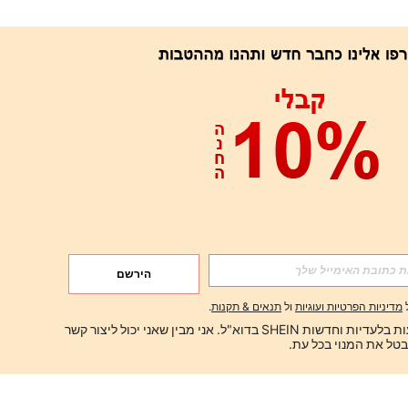
הירשם
מדיניות הפרטיות ועוגיות
ול
תנאים & תקנות
.
ברצוני לקבל הצעות בלעדיות וחדשות SHEIN בדוא"ל. אני מבין שאני יכול ליצור קשר 