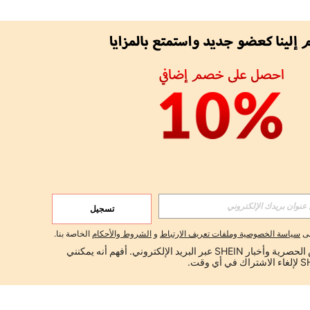
تسجيل
لى
سياسة الخصوصية وملفات تعريف الارتباط
و
الشروط والأحكام
الخاصة بنا.
أود تلقي العروض الحصرية وأخبار SHEIN عبر البريد الإلكتروني. أفهم أنه يمكنني 