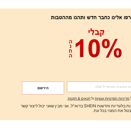
הירשם
מדיניות הפרטיות ועוגיות
ול
תנאים & תקנות
.
ברצוני לקבל הצעות בלעדיות וחדשות SHEIN בדוא"ל. אני מבין שאני יכול ליצור קשר 