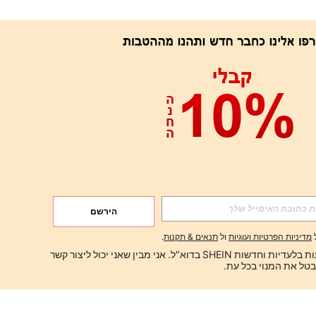
הירשם
מדיניות הפרטיות ועוגיות
ול
תנאים & תקנות
.
ברצוני לקבל הצעות בלעדיות וחדשות SHEIN בדוא"ל. אני מבין שאני יכול ליצור קשר 