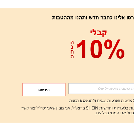
הירשם
מדיניות הפרטיות ועוגיות
ול
תנאים & תקנות
.
ברצוני לקבל הצעות בלעדיות וחדשות SHEIN בדוא"ל. אני מבין שאני יכול ליצור קשר 