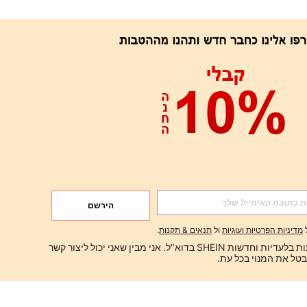
הירשם
מדיניות הפרטיות ועוגיות
ול
תנאים & תקנות
.
ברצוני לקבל הצעות בלעדיות וחדשות SHEIN בדוא"ל. אני מבין שאני יכול ליצור קשר 