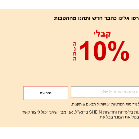
הירשם
מדיניות הפרטיות ועוגיות
ול
תנאים & תקנות
.
ברצוני לקבל הצעות בלעדיות וחדשות SHEIN בדוא"ל. אני מבין שאני יכול ליצור קשר 