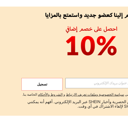
تسجيل
لى
سياسة الخصوصية وملفات تعريف الارتباط
و
الشروط والأحكام
الخاصة بنا.
أود تلقي العروض الحصرية وأخبار SHEIN عبر البريد الإلكتروني. أفهم أنه يمكنني 