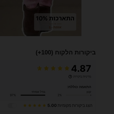
ביקורות הלקוח
(100+)
4.87
מדיניות ביקורות
התאמה כוללת:
קטן
גודל אמיתי
97%
2%
הצג ביקורות מקומיות
5.00