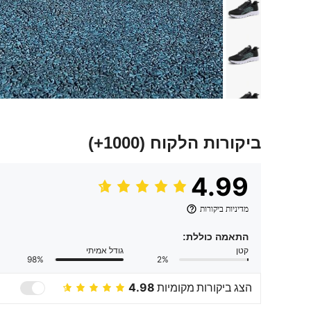
ביקורות הלקוח
(1000+)
4.99
מדיניות ביקורות
התאמה כוללת:
קטן
גודל אמיתי
98%
2%
הצג ביקורות מקומיות
4.98