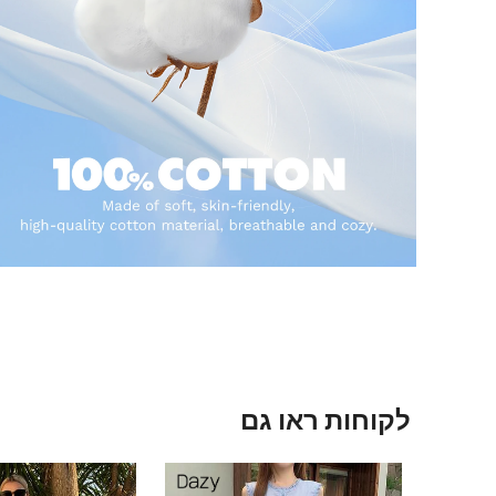
לקוחות ראו גם