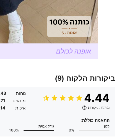
ביקורות הלקוח
(9)
נוחות
.43
4.44
מתאים
.71
מדיניות ביקורות
איכות
.14
התאמה כוללת:
קטן
גודל אמיתי
100%
0%