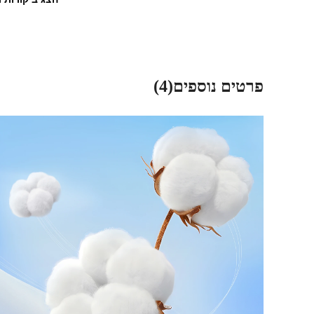
פרטים נוספים(4)