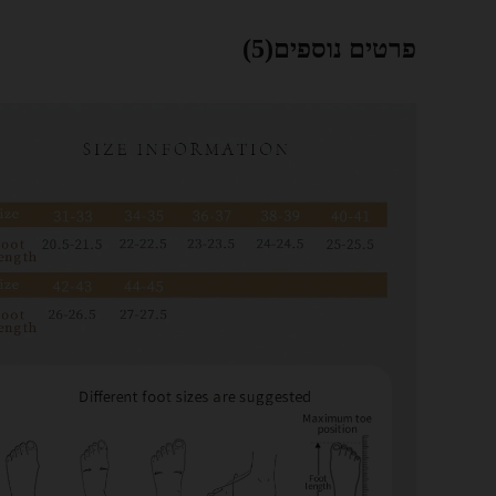
פרטים נוספים(5)