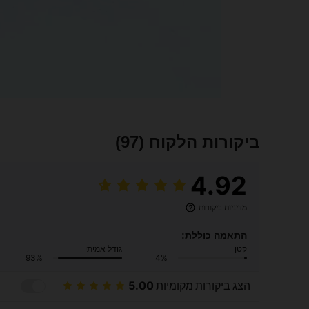
ביקורות הלקוח
(97)
4.92
מדיניות ביקורות
התאמה כוללת:
קטן
גודל אמיתי
93%
4%
הצג ביקורות מקומיות
5.00