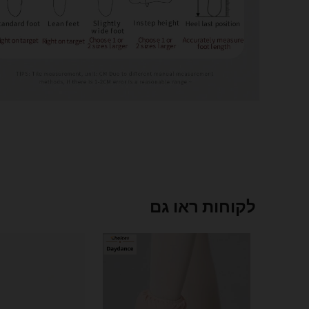
לקוחות ראו גם