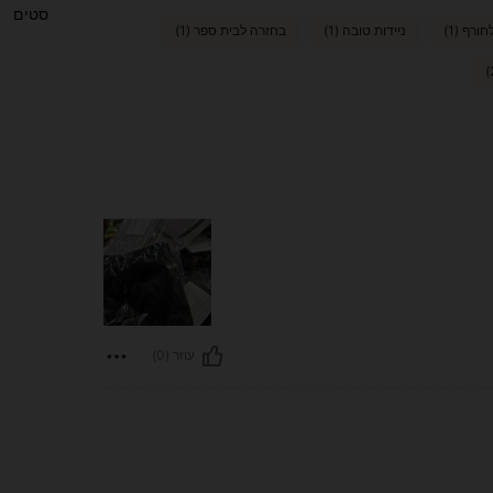
סטים
ורף (1)
ניידות טובה (1)
בחזרה לבית ספר (1)
עוזר (0)