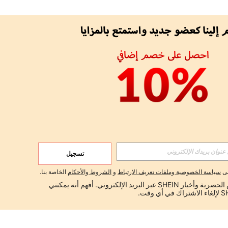
تسجيل
لى
سياسة الخصوصية وملفات تعريف الارتباط
و
الشروط والأحكام
الخاصة بنا.
أود تلقي العروض الحصرية وأخبار SHEIN عبر البريد الإلكتروني. أفهم أنه يمكنني 