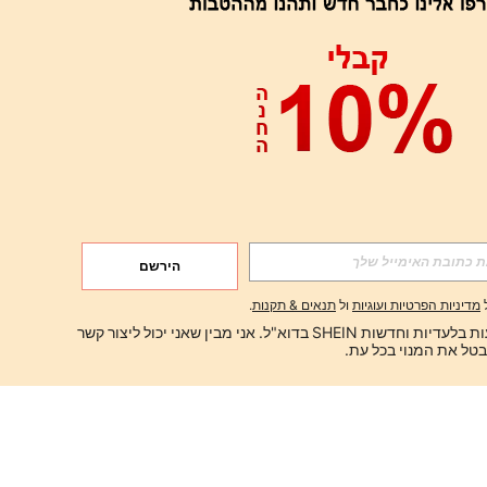
הירשם
מדיניות הפרטיות ועוגיות
ול
תנאים & תקנות
.
ברצוני לקבל הצעות בלעדיות וחדשות SHEIN בדוא"ל. אני מבין שאני יכול ליצור קשר 