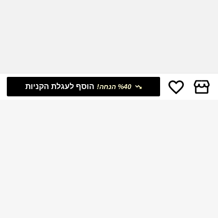
הוסף לעגלת הקניות
%40 הנחה!