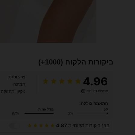
ביקורות הלקוח
(1000+)
צבע וסגנון
4.96
תמיכה
מדיניות ביקורות
ניקיון ותחזוקה
התאמה כוללת:
קטן
גודל אמיתי
97%
2%
הצג ביקורות מקומיות
4.87