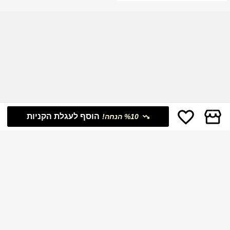
הוסף לעגלת הקניות
%10 הנחה!