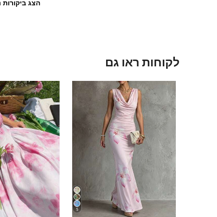
הצג ביקורות נ
לקוחות ראו גם
5