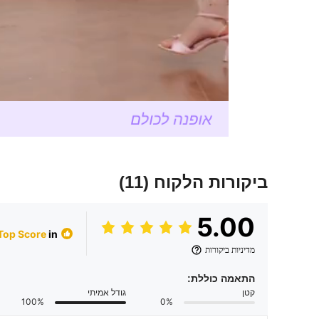
ביקורות הלקוח
(11)
5.00
in שמלות ארוכות לנשים
Top Score
מדיניות ביקורות
התאמה כוללת:
קטן
גודל אמיתי
100%
0%