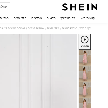
שמלות
 navigate search
קטגוריות
רק בשבילך
חדש ב
מבצעים
בגדי נשים
בגדי ח
/
/
/
/
דף הבית
בגדים לנשים
בגדי נשים
שמלות לנשים
שמלות ארוכות לנשים
Video