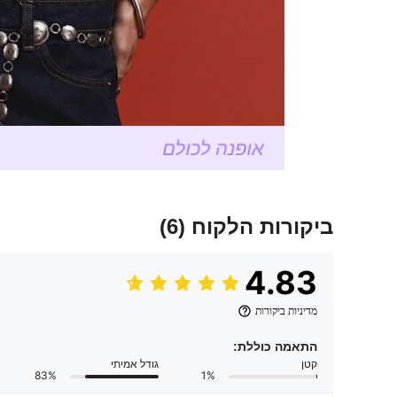
ביקורות הלקוח
(6)
4.83
מדיניות ביקורות
התאמה כוללת:
קטן
גודל אמיתי
83%
1%