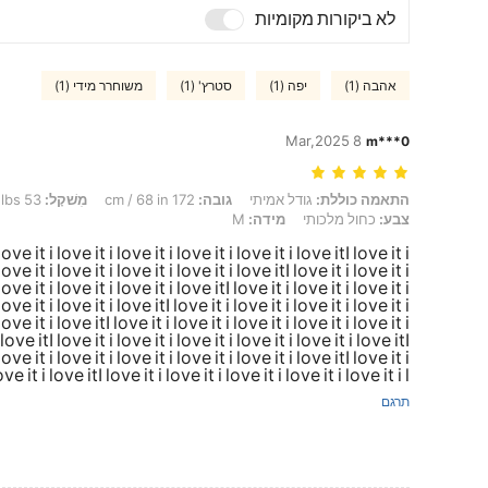
לא ביקורות מקומיות
אהבה (1)
יפה (1)
סטרץ' (1)
משוחרר מידי (1)
8 Mar,2025
m***0
התאמה כוללת: גודל אמיתי, גובה: 172 cm / 68 in, מִשׁקָל: 53 kg / 117 lbs, חָזֶה: 97 cm / 38 in, צבע: כחול מלכותי, מידה: M
התאמה כוללת:
גודל אמיתי
גובה:
172 cm / 68 in
מִשׁקָל:
53 kg / 117 lbs
צבע:
כחול מלכותי
מידה:
M
 love it i love it i love it i love it i love it i love itI love it i
love it i love it i love it i love it i love itI love it i love it i
love it i love it i love it i love itI love it i love it i love it i
love it i love it i love itI love it i love it i love it i love it i
love it i love itI love it i love it i love it i love it i love it i
 love itI love it i love it i love it i love it i love it i love itI
love it i love it i love it i love it i love it i love itI love it i
ove it i love itI love it i love it i love it i love it i love it i l
תרגם