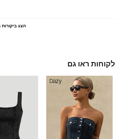
הצג ביקורות נ
לקוחות ראו גם