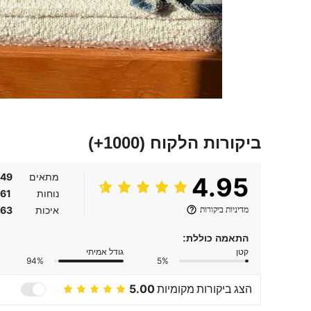
ביקורות הלקוח
(1000+)
מתאים
.49
4.95
נוחות
.61
מדיניות ביקורות
איכות
.63
התאמה כוללת:
קטן
גודל אמיתי
94%
5%
הצג ביקורות מקומיות
5.00