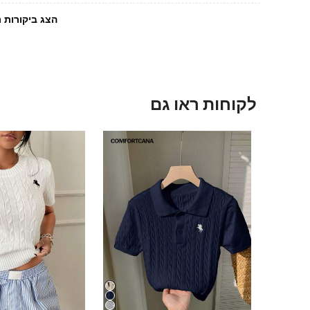
הצג ביקורות נ
לקוחות ראו גם