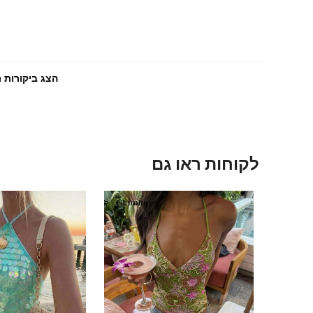
הצג ביקורות נ
לקוחות ראו גם