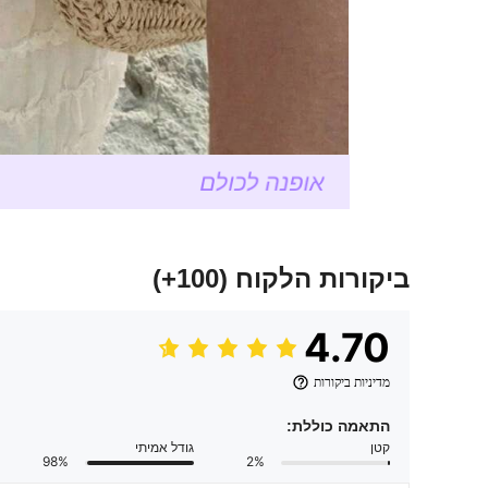
ביקורות הלקוח
(100+)
4.70
מדיניות ביקורות
התאמה כוללת:
קטן
גודל אמיתי
98%
2%