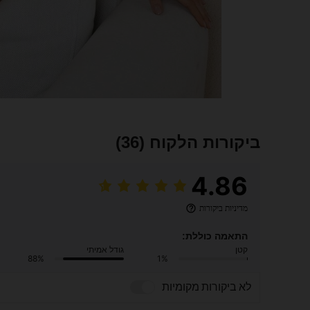
ביקורות הלקוח
(36)
4.86
מדיניות ביקורות
התאמה כוללת:
קטן
גודל אמיתי
88%
1%
לא ביקורות מקומיות