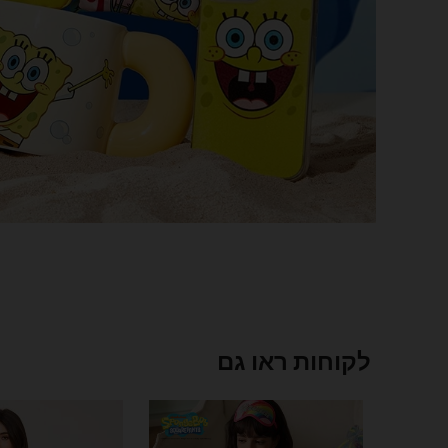
לקוחות ראו גם