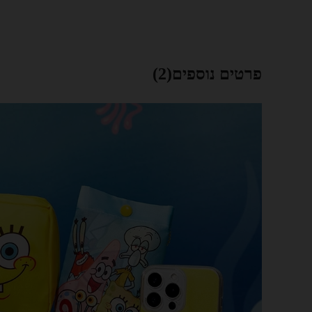
פרטים נוספים(2)