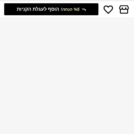
הוסף לעגלת הקניות
%5 הנחה!