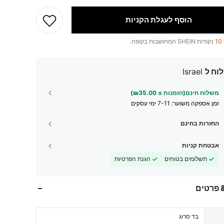
הוסף לעגלת הקניות
10
נקודות SHEIN המחושבות בקופה.
וח ל
Israel
משלוח חינם(הזמנות ≥ ₪35.00)
זמן אספקה ​​משוער:
7-11 ימי עסקים
החזרות בחינם
אבטחת קניות
תשלומים בטוחים
הגנת הפרטיות
 פרטים
בד סרוג