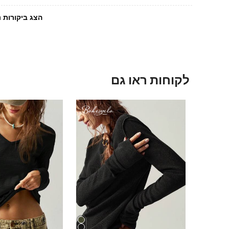
הצג ביקורות נ
לקוחות ראו גם