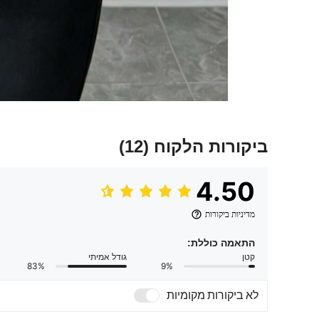
ביקורות הלקוח
(12)
4.50
מדיניות ביקורות
התאמה כוללת:
קטן
גודל אמיתי
83%
9%
לא ביקורות מקומיות