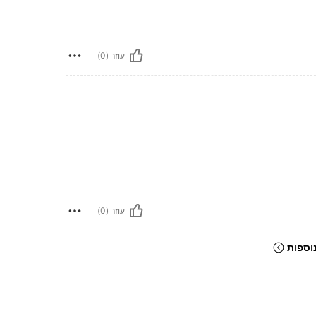
עוזר (0)
עוזר (0)
וספות