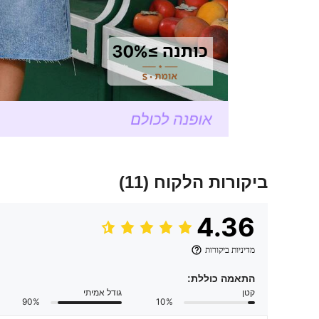
ביקורות הלקוח
(11)
4.36
מדיניות ביקורות
התאמה כוללת:
קטן
גודל אמיתי
90%
10%