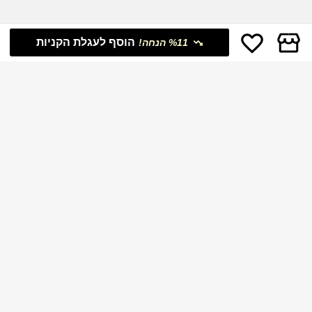
הוסף לעגלת הקניות
%11 הנחה!