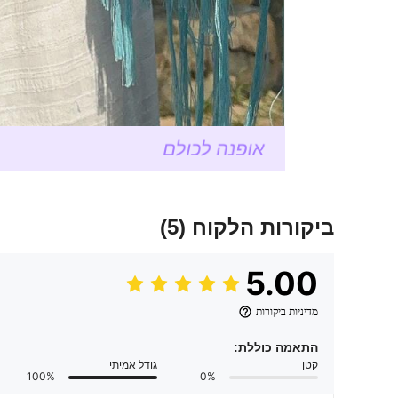
ביקורות הלקוח
(5)
5.00
מדיניות ביקורות
התאמה כוללת:
קטן
גודל אמיתי
100%
0%