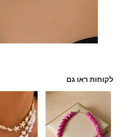
לקוחות ראו גם