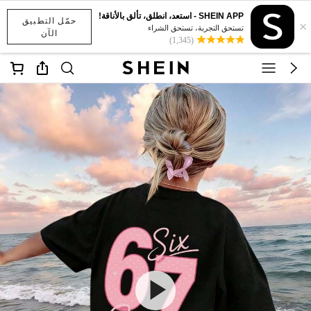
SHEIN APP - استعد، انطلق، تألق بالأناقة!
حمّل التطبيق
×
تستحق التجربة، تستحق الشراء
الآن
(1,345)