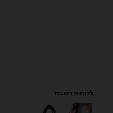
לקוחות ראו גם