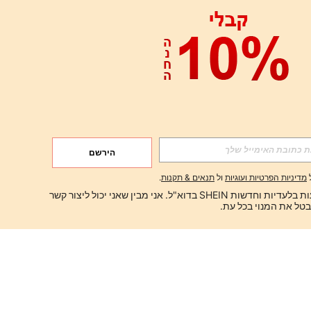
הירשם
מדיניות הפרטיות ועוגיות
ול
תנאים & תקנות
.
ברצוני לקבל הצעות בלעדיות וחדשות SHEIN בדוא"ל. אני מבין שאני יכול ליצור קשר 