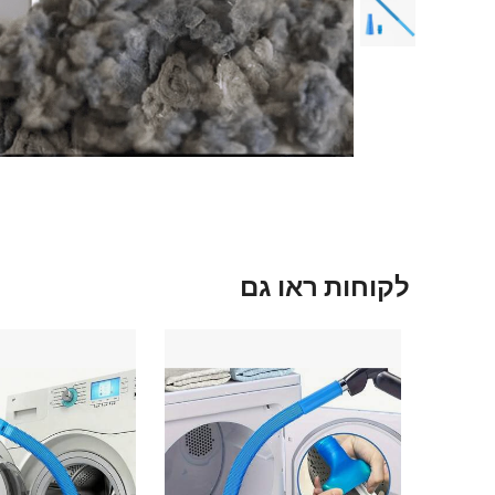
לקוחות ראו גם