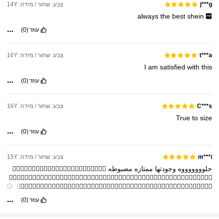
צבע: שחור / מידה: 14Y
j***g
always
the
best
shein
עוזר
(0)
צבע: שחור / מידה: 16Y
t***a
I
am
satisfied
with
this
עוזר
(0)
צבע: שחור / מידה: 16Y
C***s
True
to
size
עוזר
(0)
צבע: שחור / מידה: 15Y
m***i
حلوووووووه
وجودتها
ممتازه
مضبوطه
👍🏻👍🏻👍🏻👍🏻👍🏻👍🏻👍🏻👍🏻👍🏻👍🏻👍🏻👍🏻
👍🏻👍🏻👍🏻👍🏻👍🏻👍🏻👍🏻👍🏻👍🏻👍🏻👍🏻👍🏻👍🏻👍🏻👍🏻👍🏻👍🏻👍🏻👍🏻👍🏻👍🏻👍🏻👍🏻👍🏻👍🏻👍🏻
👍🏻👍🏻👍🏻👍🏻👍🏻👍🏻👍🏻👍🏻👍🏻👍🏻👍🏻👍🏻👍🏻👍🏻👍🏻👍🏻👍🏻👍🏻👍🏻👍🏻👍🏻👍🏻👍🏻👍🏻👍🏻👍🏻
👍🏻👍🏻👍🏻👍🏻👍🏻
עוזר
(0)