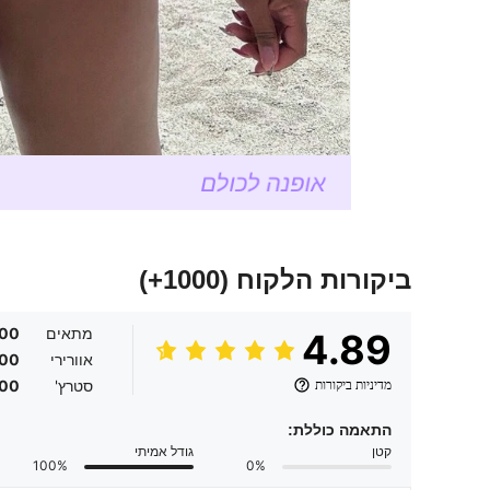
ביקורות הלקוח
(1000+)
מתאים
.00
4.89
אוורירי
.00
מדיניות ביקורות
סטרץ'
.00
התאמה כוללת:
קטן
גודל אמיתי
100%
0%