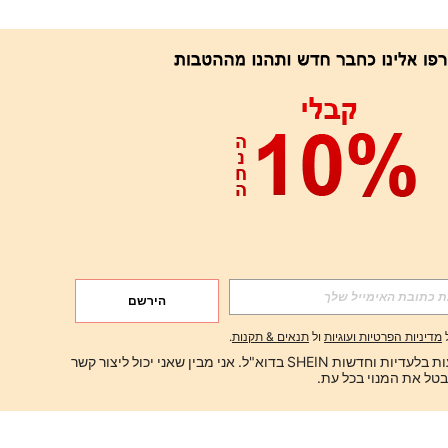
הירשם
מדיניות הפרטיות ועוגיות
ול
תנאים & תקנות
.
ברצוני לקבל הצעות בלעדיות וחדשות SHEIN בדוא"ל. אני מבין שאני יכול ליצור קשר 