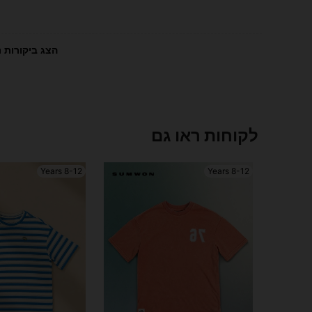
הצג ביקורות נ
לקוחות ראו גם
8-12 Years
8-12 Years