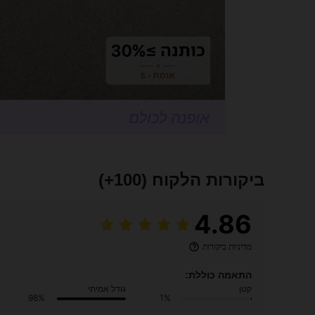
ביקורות הלקוח
(100+)
4.86
מדיניות ביקורות
התאמה כוללת:
קטן
גודל אמיתי
98%
1%