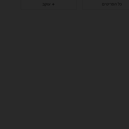
כל הפריטים
עוקב
288K
5.2K
4.94
288K
5.2K
4.94
288K
5.2K
4.94
288K
5.2K
4.94
288K
5.2K
4.94