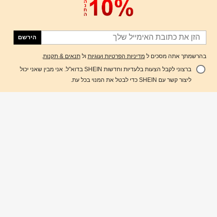
הירשם
בהרשמתך אתה מסכים ל
מדיניות הפרטיות ועוגיות
ול
תנאים & תקנות
.
ברצוני לקבל הצעות בלעדיות וחדשות SHEIN בדוא"ל. אני מבין שאני יכול
הוסף לעגלת הקניות
%50 הנחה!
ליצור קשר עם SHEIN כדי לבטל את המנוי בכל עת.