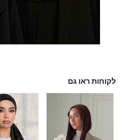
לקוחות ראו גם