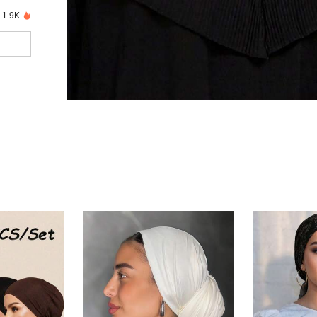
1.9K נמכרו לאחרונה