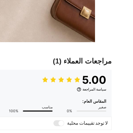
مراجعات العملاء
(1)
5.00
سياسة المراجعة
المقاس العام:
صغير
مناسب
100%
0%
لا توجد تقييمات محلية