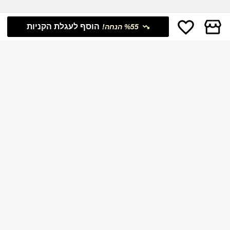
הוסף לעגלת הקניות
%55 הנחה!