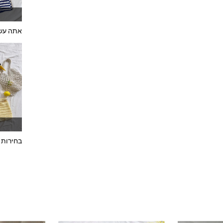
אתה עשו
בחירות 