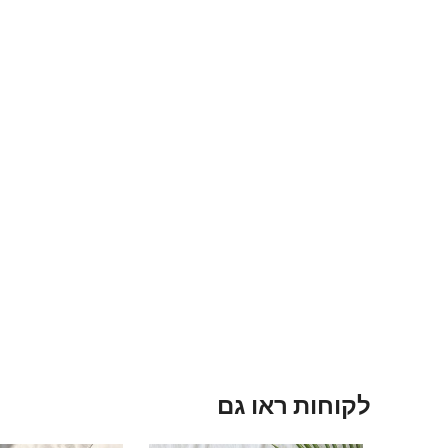
לקוחות ראו גם