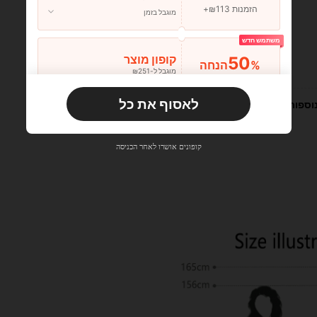
הזמנות ₪113+
מוגבל בזמן
משתמש חדש
50
קופון מוצר
%הנחה
עוזר (1)
מוגבל ל-₪251
הזמנות ₪356+
מוגבל בזמן
לאסוף את כל
וספות
משתמש חדש
33
קופון מוצר
%הנחה
מוגבל ל-₪270
קופונים אושרו לאחר הכניסה
הזמנות ₪486+
מוגבל בזמן
משתמש חדש
31
קופון מוצר
%הנחה
מוגבל ל-₪539
הזמנות ₪745+
מוגבל בזמן