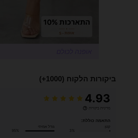
ביקורות הלקוח
(1000+)
4.93
מדיניות ביקורות
התאמה כוללת:
קטן
גודל אמיתי
95%
3%