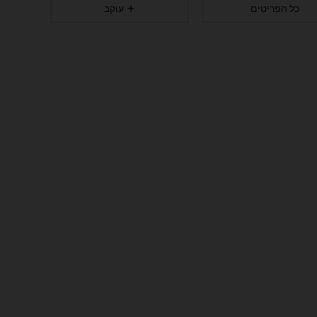
כל הפריטים
עוקב
2.3M
9.8K
4.91
2.3M
9.8K
4.91
2.3M
9.8K
4.91
2.3M
9.8K
4.91
2.3M
9.8K
4.91
2.3M
9.8K
4.91