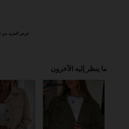
عرض المزيد من ا
ما ينظر إليه الآخرون