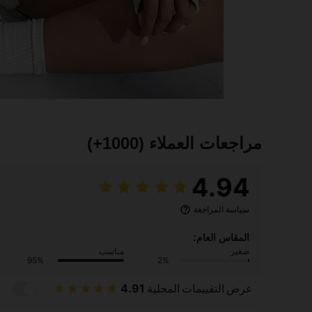
مراجعات العملاء
(1000+)
4.94
سياسة المراجعة
المقاس العام:
صغير
مناسب
95%
2%
عرض التقييمات المحلية
4.91