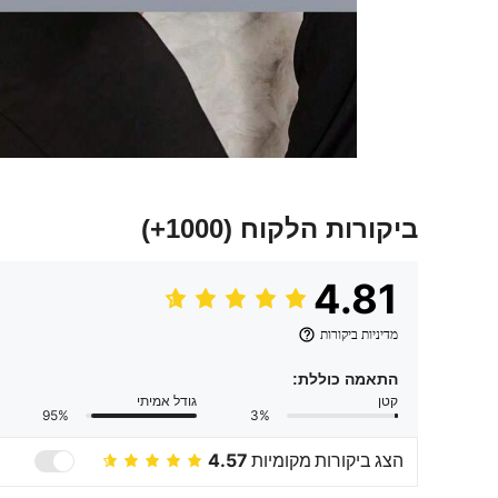
ביקורות הלקוח
(1000+)
4.81
מדיניות ביקורות
התאמה כוללת:
קטן
גודל אמיתי
95%
3%
הצג ביקורות מקומיות
4.57