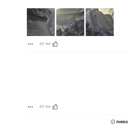
עוזר (0)
עוזר (0)
וספות