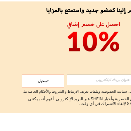
تسجيل
لى
سياسة الخصوصية وملفات تعريف الارتباط
و
الشروط والأحكام
الخاصة بنا.
أود تلقي العروض الحصرية وأخبار SHEIN عبر البريد الإلكتروني. أفهم أنه يمكنني 