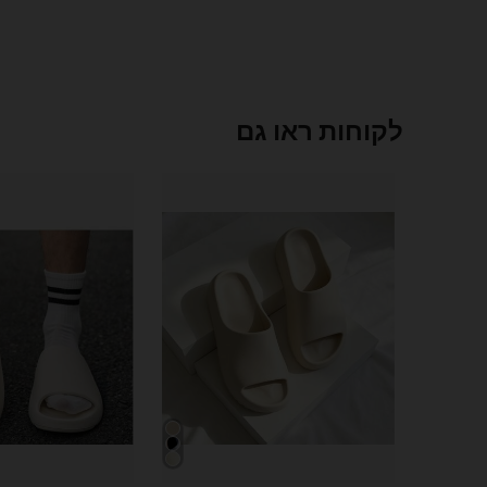
לקוחות ראו גם