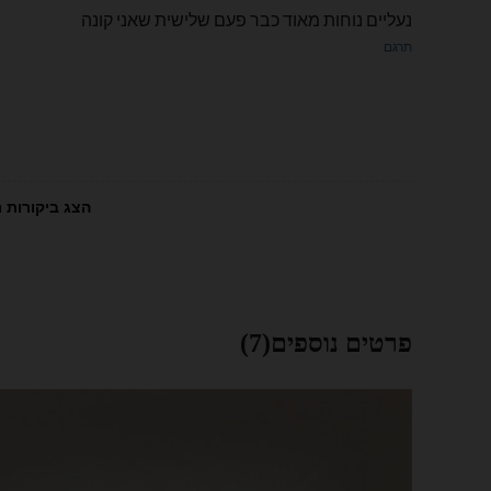
נעליים נוחות מאוד כבר פעם שלישית שאני קונה
תרגם
הצג ביקורות נ
פרטים נוספים(7)