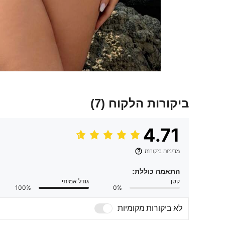
ביקורות הלקוח
(7)
4.71
מדיניות ביקורות
התאמה כוללת:
קטן
גודל אמיתי
100%
0%
לא ביקורות מקומיות