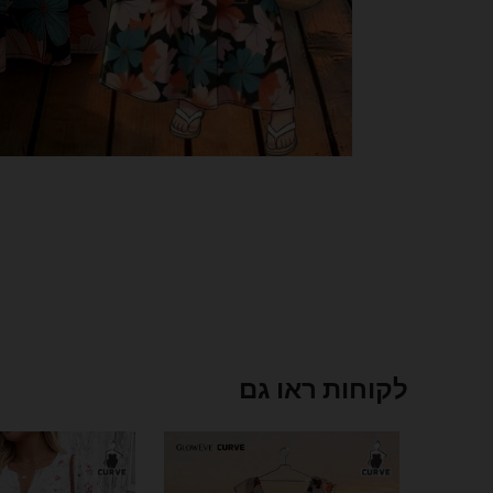
לקוחות ראו גם