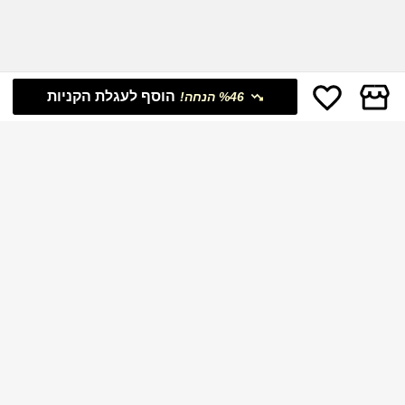
הוסף לעגלת הקניות
%46 הנחה!